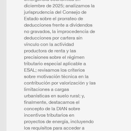
diciembre de 2025; analizamos la
jurisprudencia del Consejo de
Estado sobre el prorrateo de
deducciones frente a dividendos
no gravados, la improcedencia de
deducciones por cartera sin
vínculo con la actividad
productora de renta y las
precisiones sobre el régimen
tributario especial aplicable a
ESAL; revisamos los criterios
sobre motivación técnica en la
contribución por valorización y las
limitaciones a cargas
urbanísticas en suelo rural; y,
finalmente, destacamos el
concepto de la DIAN sobre
incentivos tributarios en
proyectos de energía, incluyendo
los requisitos para acceder a