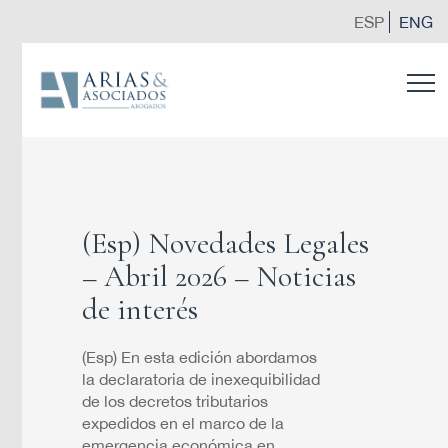
ESP
ENG
(Esp) Novedades Legales
– Abril 2026 – Noticias
de interés
(Esp) En esta edición abordamos
la declaratoria de inexequibilidad
de los decretos tributarios
expedidos en el marco de la
emergencia económica en