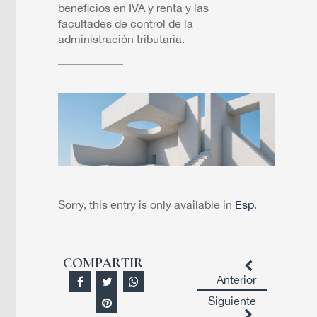
beneficios en IVA y renta y las
facultades de control de la
administración tributaria.
Sorry, this entry is only available in
Esp
.
COMPARTIR
Anterior
Siguiente