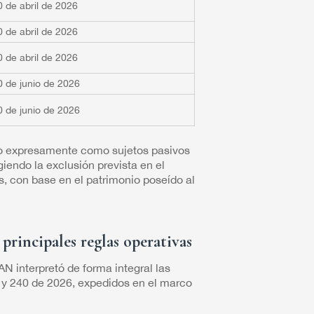
0 de abril de 2026
0 de abril de 2026
0 de abril de 2026
0 de junio de 2026
0 de junio de 2026
ndo expresamente como sujetos pasivos
iendo la exclusión prevista en el
, con base en el patrimonio poseído al
principales reglas operativas
 interpretó de forma integral las
 y 240 de 2026, expedidos en el marco