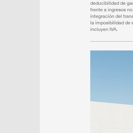
deducibilidad de ga
frente a ingresos no
integración del tran
la imposibilidad de 
incluyen IVA.