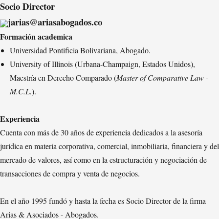
Socio Director
jarias@ariasabogados.co
Formación academica
Universidad Pontificia Bolivariana, Abogado.
University of Illinois (Urbana-Champaign, Estados Unidos),
Maestría en Derecho Comparado (
Master of Comparative Law -
M.C.L.
).
Experiencia
Cuenta con más de 30 años de experiencia dedicados a la asesoría
jurídica en materia corporativa, comercial, inmobiliaria, financiera y del
mercado de valores, así como en la estructuración y negociación de
transacciones de compra y venta de negocios.
En el año 1995 fundó y hasta la fecha es Socio Director de la firma
Arias & Asociados - Abogados.