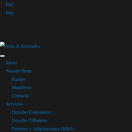
Esp
Eng
linkedin
Inicio
Nuestra firma
Equipo
Manifiesto
Contacto
Servicios
Derecho Corporativo
Derecho Tributario
Fusiones y Adquisiciones (M&A)