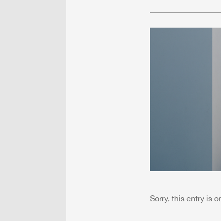
Sorry, this entry is 